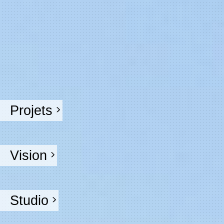
Projets
Vision
Studio