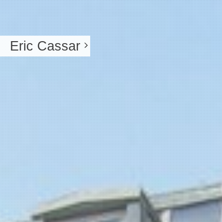
Eric Cassar