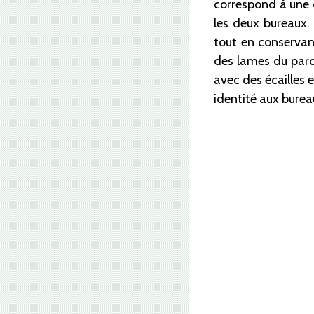
correspond à une o
les deux bureaux.
tout en conservant
des lames du parq
avec des écailles 
identité aux burea